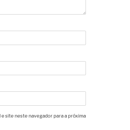
 e site neste navegador para a próxima