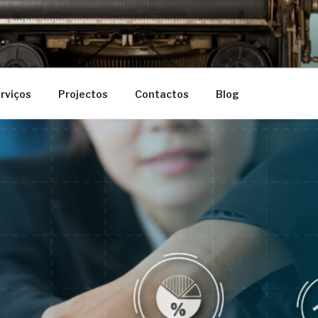
rviços
Projectos
Contactos
Blog