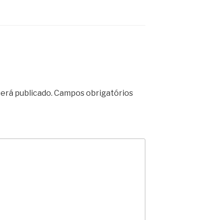
erá publicado.
Campos obrigatórios