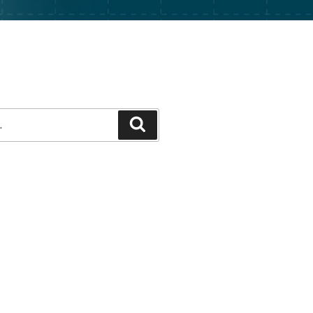
Pesquisar