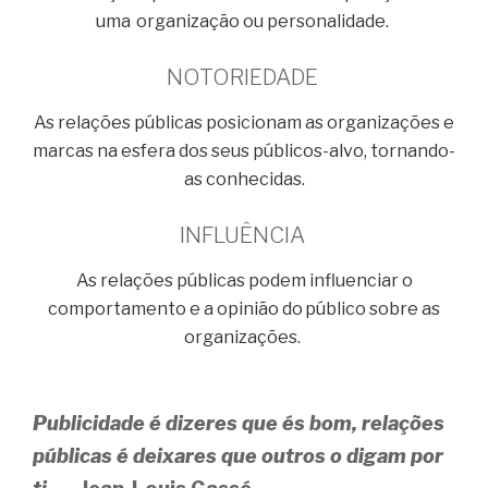
uma organização ou personalidade.
NOTORIEDADE
As relações públicas posicionam as organizações e
marcas na esfera dos seus públicos-alvo, tornando-
as conhecidas.
INFLUÊNCIA
As relações públicas podem influenciar o
comportamento e a opinião do público sobre as
organizações.
Publicidade é dizeres que és bom, relações
públicas é deixares que outros o digam por