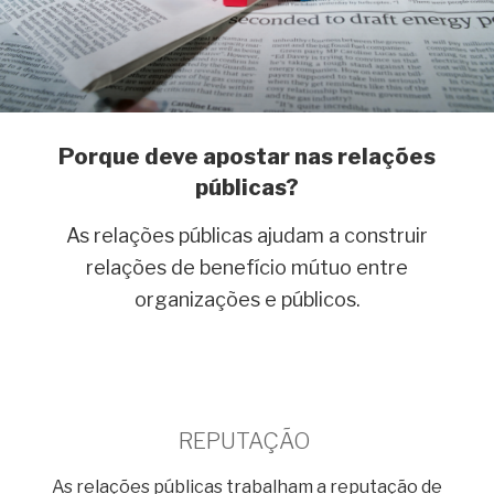
Porque deve apostar nas relações
públicas?
As relações públicas ajudam a construir
relações de benefício mútuo entre
organizações e públicos.
xxxxxx
REPUTAÇÃO
As relações públicas trabalham a reputação de