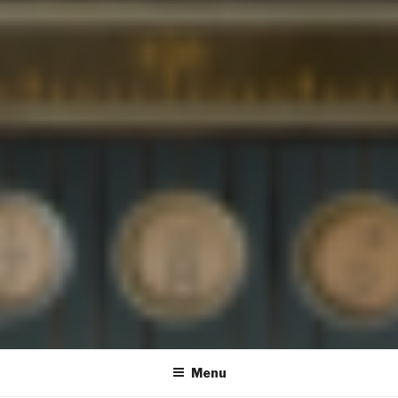
SUIT PR
Menu