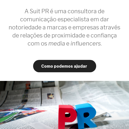
A Suit PR é uma consultora de
comunicação especialista em dar
notoriedade a marcas e empresas através
de relações de proximidade e confiança
com os
media
e
influencers
.
Como podemos ajudar