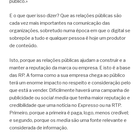
público.»​
E o que quer isso dizer? Que as relações públicas são
cada vez mais importantes na comunicação das
organizações, sobretudo numa época em que o digital se
sobrepõe a tudo e qualquer pessoa é hoje um produtor
de conteúdo.
Isto, porque as relações públicas ajudam a construir e a
manter a reputação da marca ou empresa. E isto é a base
das RP. A forma como a sua empresa chega ao público
terá um enorme impacto no respeito e consideração pelo
que está a vender. Dificilmente haverá uma campanha de
publicidade ou
social media
que tenha maior reputação e
credibilidade que uma notícia no
Expresso
ou na RTP.
Primeiro, porque a primeira é paga, logo, menos credível;
e segundo, porque os
media
são uma fonte relevante e
considerada de informação.