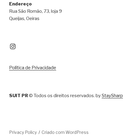
Endereço
Rua São Romão, 73, loja 9
Queijas, Oeiras
Instagram
Política de Privacidade
SUIT PR
© Todos os direitos reservados. by
StaySharp
Privacy Policy
Criado com WordPress