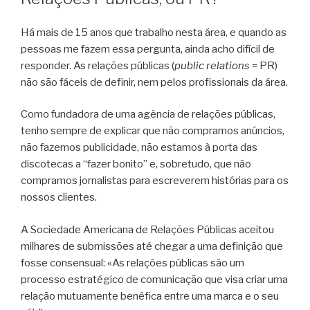
Há mais de 15 anos que trabalho nesta área, e quando as
pessoas me fazem essa pergunta, ainda acho difícil de
responder. As relações públicas (
public relations
= PR)
não são fáceis de definir, nem pelos profissionais da área.
Como fundadora de uma agência de relações públicas,
tenho sempre de explicar que não compramos anúncios,
não fazemos publicidade, não estamos à porta das
discotecas a “fazer bonito” e, sobretudo, que não
compramos jornalistas para escreverem histórias para os
nossos clientes.
A Sociedade Americana de Relações Públicas aceitou
milhares de submissões até chegar a uma definição que
fosse consensual: «As relações públicas são um
processo estratégico de comunicação que visa criar uma
relação mutuamente benéfica entre uma marca e o seu