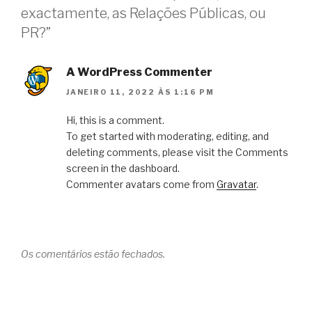
exactamente, as Relações Públicas, ou
PR?”
A WordPress Commenter
JANEIRO 11, 2022 ÀS 1:16 PM
Hi, this is a comment.
To get started with moderating, editing, and
deleting comments, please visit the Comments
screen in the dashboard.
Commenter avatars come from
Gravatar
.
Os comentários estão fechados.